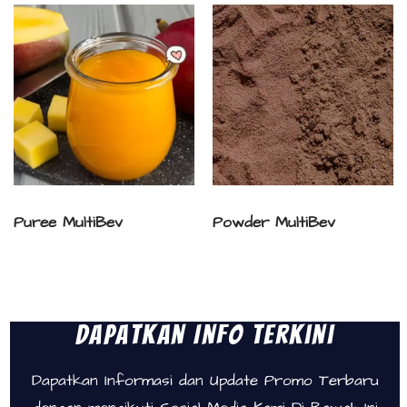
Puree MultiBev
Powder MultiBev
Dapatkan Info Terkini
Dapatkan Informasi dan Update Promo Terbaru