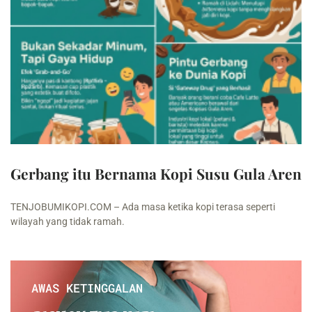
Gerbang itu Bernama Kopi Susu Gula Aren
TENJOBUMIKOPI.COM – Ada masa ketika kopi terasa seperti
wilayah yang tidak ramah.
AWAS KETINGGALAN