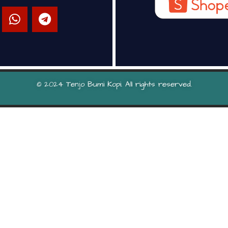
© 2024 Tenjo Bumi Kopi. All rights reserved.