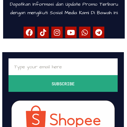
Dapatkan Informasi dan Update Promo Terbaru
dengan mengikuti Sosial Media Kami Di Bawah Ini
SUBSCRIBE