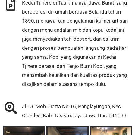
Kedai Tjinere di Tasikmalaya, Jawa Barat, yang
beroperasi di rumah bergaya Belanda tahun
1890, menawarkan pengalaman kuliner artisan
dengan menu andalan mie dan kopi. Kedai ini
juga menyediakan teh, dessert, dan es krim
dengan proses pembuatan langsung pada hari
yang sama. Kopi yang digunakan di Kedai
Tjinere berasal dari Tenjo Bumi Kopi, yang
menambah keunikan dan kualitas produk yang
disajikan dalam suasana tempo dulu.
Jl. Dr. Moh. Hatta No.16, Panglayungan, Kec.
Cipedes, Kab. Tasikmalaya, Jawa Barat 46133