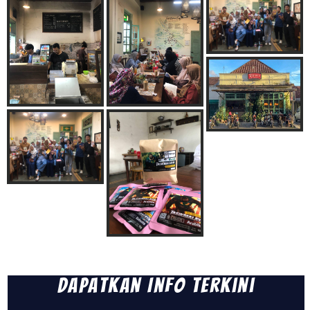
Dapatkan Info Terkini