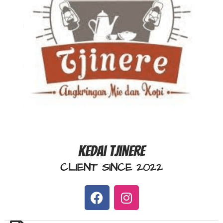
Kedai Tjinere
CLIENT SINCE 2022