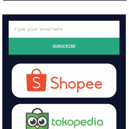
SUBSCRIBE