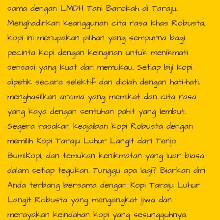
sama dengan LMDH Tani Barokah di Taraju.
Menghadirkan keanggunan cita rasa khas Robusta,
kopi ini merupakan pilihan yang sempurna bagi
pecinta kopi dengan keinginan untuk menikmati
sensasi yang kuat dan memukau. Setiap biji kopi
dipetik secara selektif dan diolah dengan hati-hati,
menghasilkan aroma yang memikat dan cita rasa
yang kaya dengan sentuhan pahit yang lembut.
Segera rasakan keajaiban kopi Robusta dengan
memilih Kopi Taraju Luhur Langit dari Tenjo
BumiKopi, dan temukan kenikmatan yang luar biasa
dalam setiap tegukan. Tunggu apa lagi? Biarkan diri
Anda terbang bersama dengan Kopi Taraju Luhur
Langit Robusta yang mengangkat jiwa dan
merayakan keindahan kopi yang sesungguhnya.