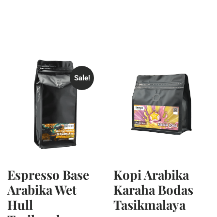
Sale!
Espresso Base
Kopi Arabika
Arabika Wet
Karaha Bodas
Hull
Tasikmalaya