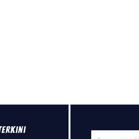
Terkini