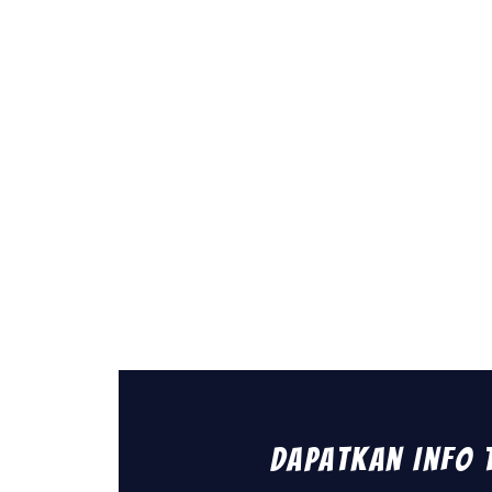
Dapatkan Info 