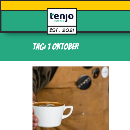
Tag: 1 oktober