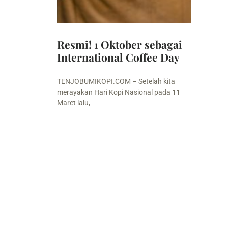
Resmi! 1 Oktober sebagai
International Coffee Day
TENJOBUMIKOPI.COM – Setelah kita
merayakan Hari Kopi Nasional pada 11
Maret lalu,