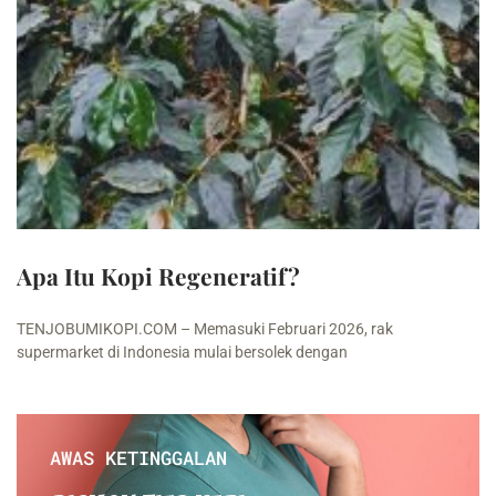
Apa Itu Kopi Regeneratif?
TENJOBUMIKOPI.COM – Memasuki Februari 2026, rak
supermarket di Indonesia mulai bersolek dengan
AWAS KETINGGALAN