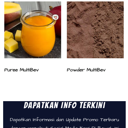
Puree MultiBev
Powder MultiBev
Dapatkan Info Terkini
Dapatkan Informasi dan Update Promo Terbaru