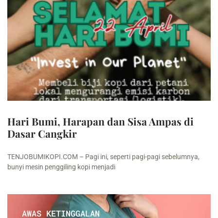
Hari Bumi, Harapan dan Sisa Ampas di
Dasar Cangkir
TENJOBUMIKOPI.COM – Pagi ini, seperti pagi-pagi sebelumnya,
bunyi mesin penggiling kopi menjadi
AWAS KETINGGALAN