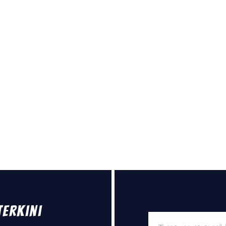
Terkini