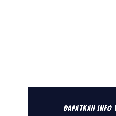
Dapatkan Info 