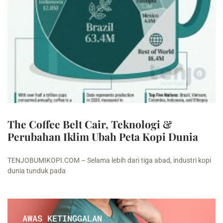
The Coffee Belt Cair, Teknologi &
Perubahan Iklim Ubah Peta Kopi Dunia
TENJOBUMIKOPI.COM – Selama lebih dari tiga abad, industri kopi
dunia tunduk pada
AWAS KETINGGALAN