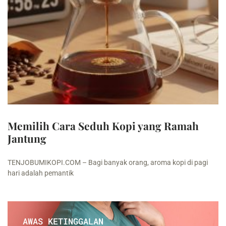
Memilih Cara Seduh Kopi yang Ramah
Jantung
TENJOBUMIKOPI.COM – Bagi banyak orang, aroma kopi di pagi
hari adalah pemantik
AWAS KETINGGALAN