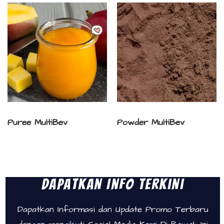
Puree MultiBev
Powder MultiBev
Dapatkan Info Terkini
Dapatkan Informasi dan Update Promo Terbaru