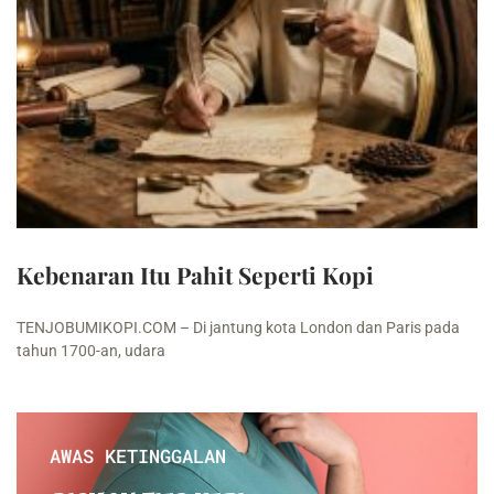
Kebenaran Itu Pahit Seperti Kopi
TENJOBUMIKOPI.COM – Di jantung kota London dan Paris pada
tahun 1700-an, udara
AWAS KETINGGALAN