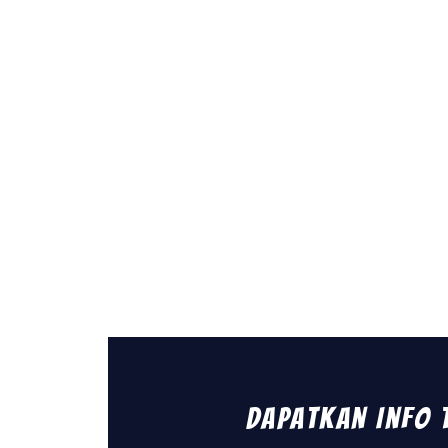
Dapatkan Info 