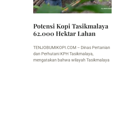
Potensi Kopi Tasikmalaya
62.000 Hektar Lahan
TENJOBUMIKOPI.COM – Dinas Pertanian
dan Perhutani KPH Tasikmalaya,
mengatakan bahwa wilayah Tasikmalaya