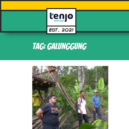
Tag: Galunggung