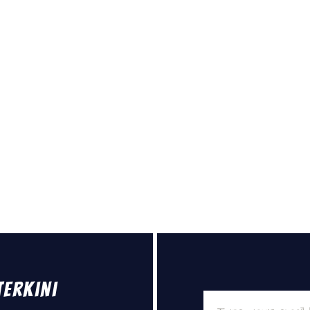
Terkini