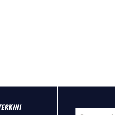
Terkini