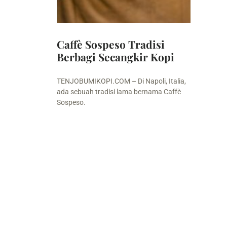
Caffè Sospeso Tradisi
Berbagi Secangkir Kopi
TENJOBUMIKOPI.COM – Di Napoli, Italia,
ada sebuah tradisi lama bernama Caffè
Sospeso.