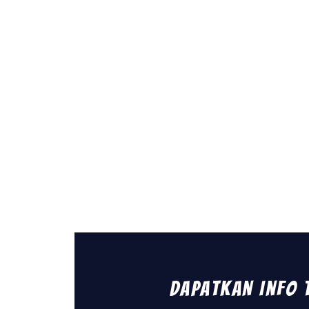
Dapatkan Info 