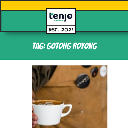
Tag: gotong royong