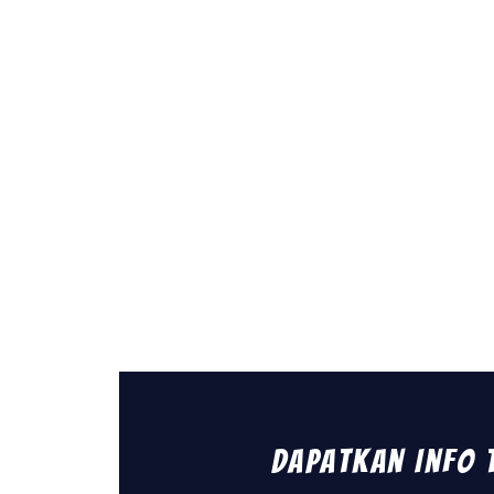
Dapatkan Info 