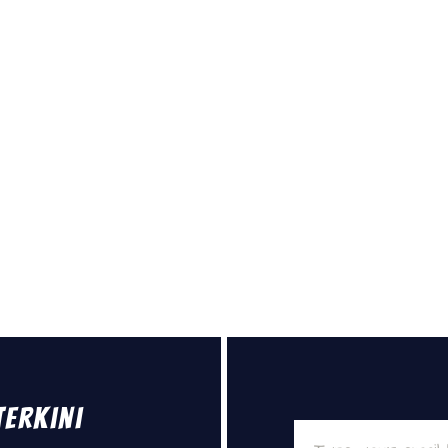
Terkini