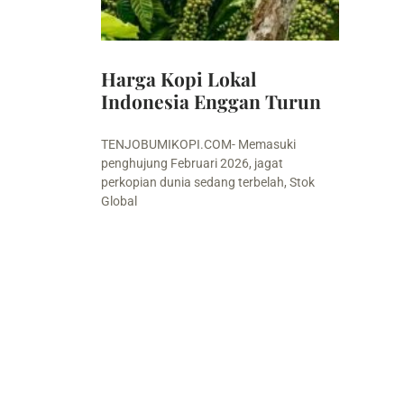
Harga Kopi Lokal
Indonesia Enggan Turun
TENJOBUMIKOPI.COM- Memasuki
penghujung Februari 2026, jagat
perkopian dunia sedang terbelah, Stok
Global