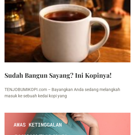
Sudah Bangun Sayang? Ini Kopinya!
TENJOBUMIKOPI.com – Bayangkan Anda sedang melangkah
masuk ke sebuah kedai kopi yang
AWAS KETINGGALAN