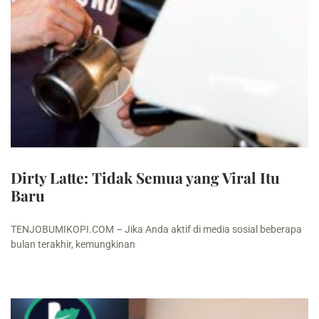
Dirty Latte: Tidak Semua yang Viral Itu
Baru
TENJOBUMIKOPI.COM – Jika Anda aktif di media sosial beberapa
bulan terakhir, kemungkinan