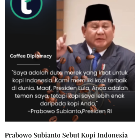
Prabowo Subianto Sebut Kopi Indonesia