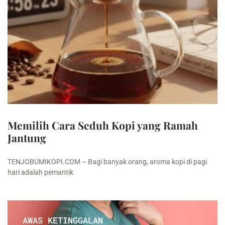
Memilih Cara Seduh Kopi yang Ramah
Jantung
TENJOBUMIKOPI.COM – Bagi banyak orang, aroma kopi di pagi
hari adalah pemantik
AWAS KETINGGALAN