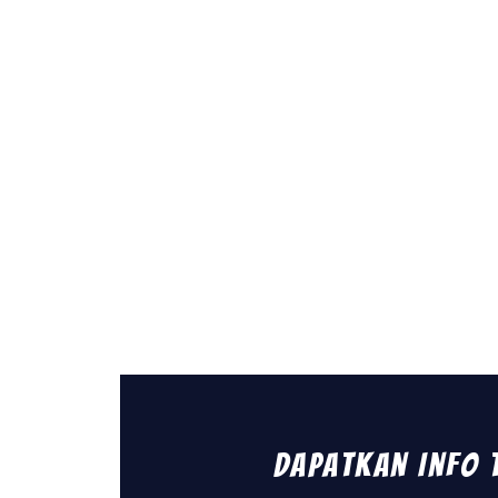
Dapatkan Info 