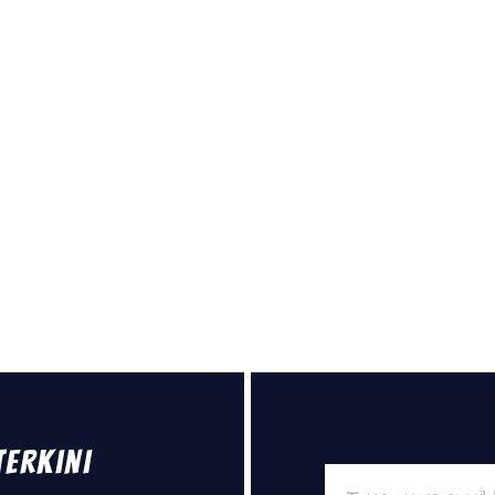
Terkini