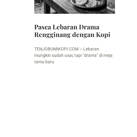
Pasca Lebaran Drama
Rengginang dengan Kopi
TENJOBUMIKOPI.COM – Lebaran
mungkin sudah usai, tapi “drama” di meja
tamu baru