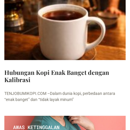
Hubungan Kopi Enak Banget dengan
Kalibrasi
TENJOBUMIKOPI.COM –Dalam dunia kopi, perbedaan antara
“enak banget” dan “tidak layak minum”
AWAS KETINGGALAN