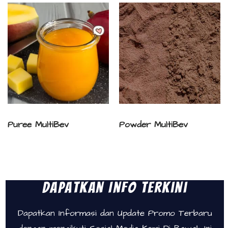
Puree MultiBev
Powder MultiBev
Dapatkan Info Terkini
Dapatkan Informasi dan Update Promo Terbaru