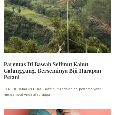
Parentas Di Bawah Selimut Kabut
Galunggung, Berseminya Biji Harapan
Petani
TENJOBUMIKOPI.COM – Kabut. Itu adalah hal pertama yang
menyambut Anda atau siapa