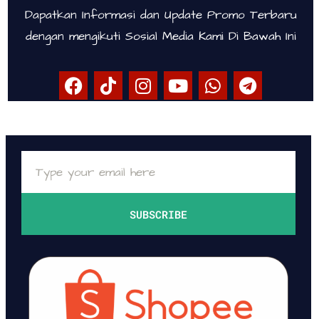
Dapatkan Informasi dan Update Promo Terbaru
dengan mengikuti Sosial Media Kami Di Bawah Ini
SUBSCRIBE