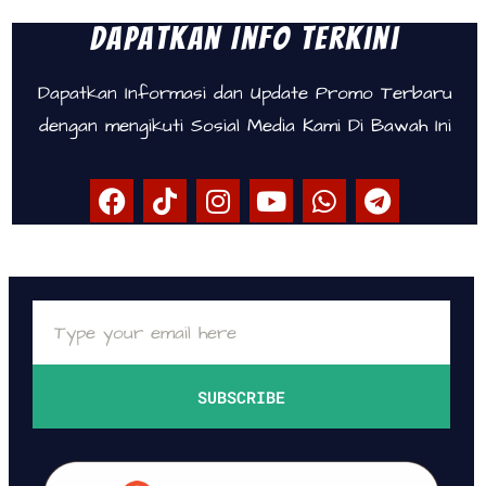
Dapatkan Info Terkini
Dapatkan Informasi dan Update Promo Terbaru
dengan mengikuti Sosial Media Kami Di Bawah Ini
SUBSCRIBE