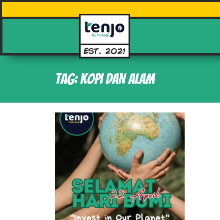
Tag: kopi dan alam