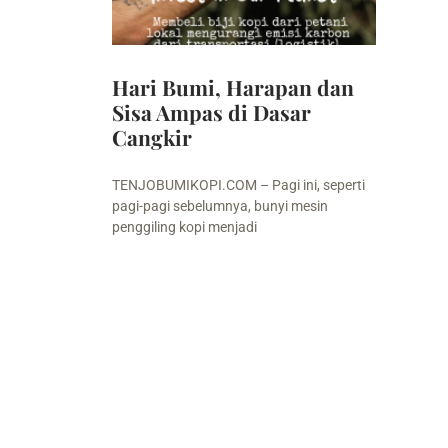
Hari Bumi, Harapan dan
Sisa Ampas di Dasar
Cangkir
TENJOBUMIKOPI.COM – Pagi ini, seperti
pagi-pagi sebelumnya, bunyi mesin
penggiling kopi menjadi