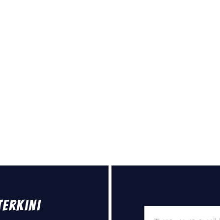
Terkini