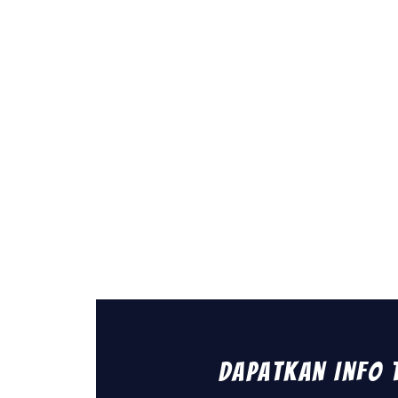
Dapatkan Info 