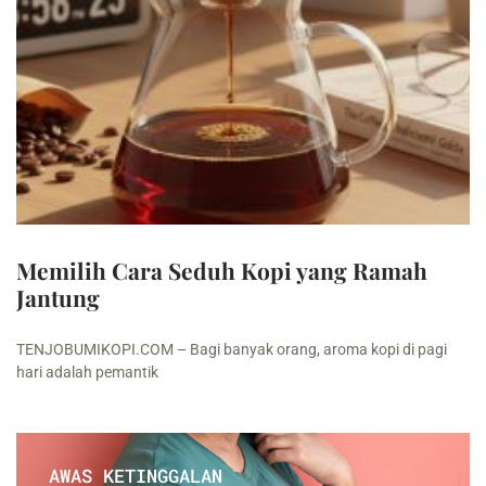
Memilih Cara Seduh Kopi yang Ramah
Jantung
TENJOBUMIKOPI.COM – Bagi banyak orang, aroma kopi di pagi
hari adalah pemantik
AWAS KETINGGALAN