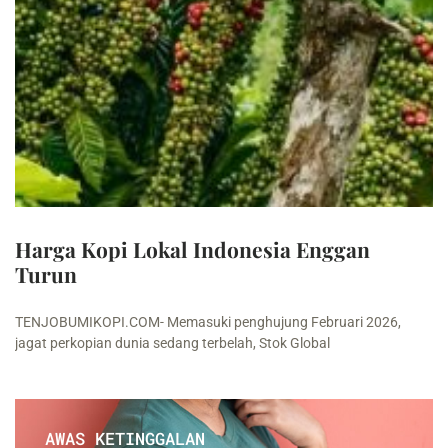
Harga Kopi Lokal Indonesia Enggan
Turun
TENJOBUMIKOPI.COM- Memasuki penghujung Februari 2026,
jagat perkopian dunia sedang terbelah, Stok Global
AWAS KETINGGALAN