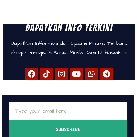
Dapatkan Info Terkini
Dapatkan Informasi dan Update Promo Terbaru
dengan mengikuti Sosial Media Kami Di Bawah Ini
SUBSCRIBE