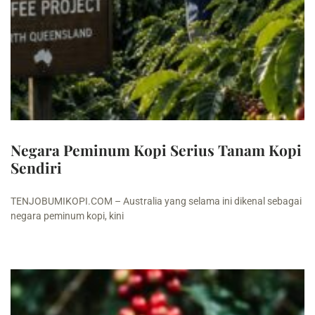
Negara Peminum Kopi Serius Tanam Kopi
Sendiri
TENJOBUMIKOPI.COM – Australia yang selama ini dikenal sebagai
negara peminum kopi, kini