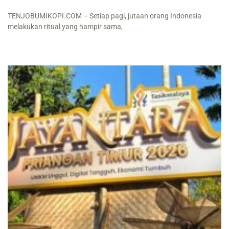
TENJOBUMIKOPI.COM – Setiap pagi, jutaan orang Indonesia
melakukan ritual yang hampir sama,