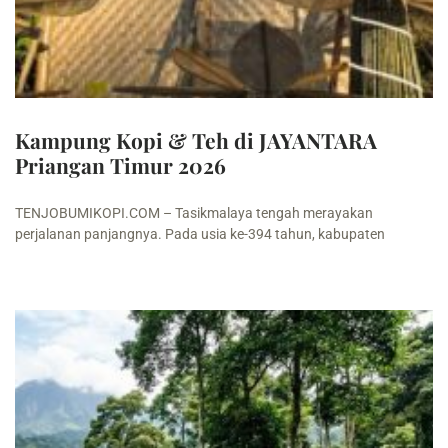
Kampung Kopi & Teh di JAYANTARA
Priangan Timur 2026
TENJOBUMIKOPI.COM – Tasikmalaya tengah merayakan
perjalanan panjangnya. Pada usia ke-394 tahun, kabupaten