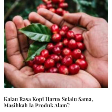
Kalau Rasa Kopi Harus Selalu Sama,
Masihkah Ia Produk Alam?