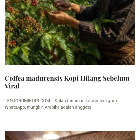
Coffea madurensis Kopi Hilang Sebelum
Viral
TENJOBUMIKOPI.COM – Kalau tanaman kopi punya grup
WhatsApp, mungkin Arabika adalah anggota