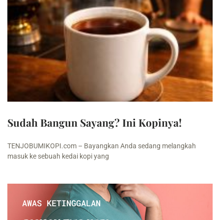
Sudah Bangun Sayang? Ini Kopinya!
TENJOBUMIKOPI.com – Bayangkan Anda sedang melangkah
masuk ke sebuah kedai kopi yang
AWAS KETINGGALAN