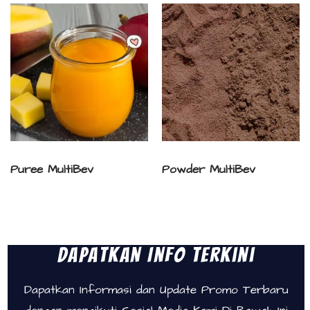
Puree MultiBev
Powder MultiBev
Dapatkan Info Terkini
Dapatkan Informasi dan Update Promo Terbaru