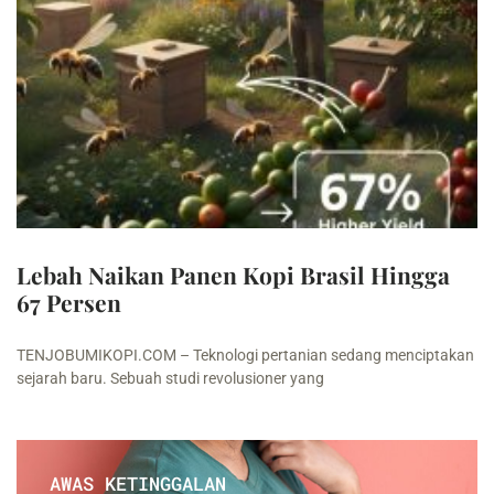
Lebah Naikan Panen Kopi Brasil Hingga
67 Persen
TENJOBUMIKOPI.COM – Teknologi pertanian sedang menciptakan
sejarah baru. Sebuah studi revolusioner yang
AWAS KETINGGALAN