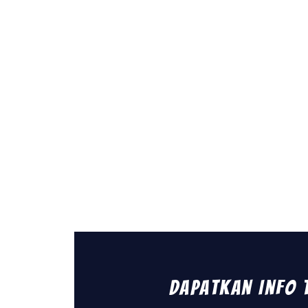
Dapatkan Info 