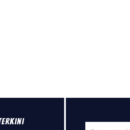
Terkini