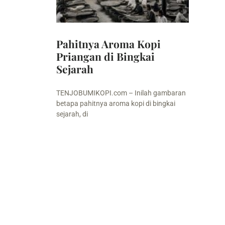
Pahitnya Aroma Kopi
Priangan di Bingkai
Sejarah
TENJOBUMIKOPI.com – Inilah gambaran
betapa pahitnya aroma kopi di bingkai
sejarah, di