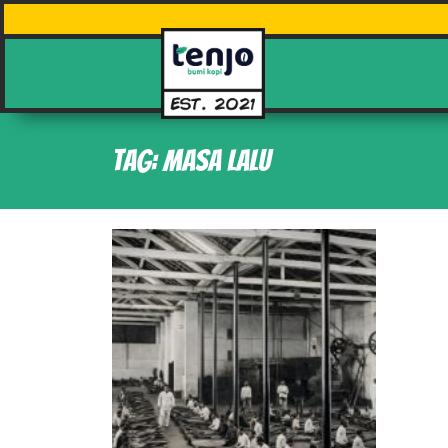
Tag: Masa lalu