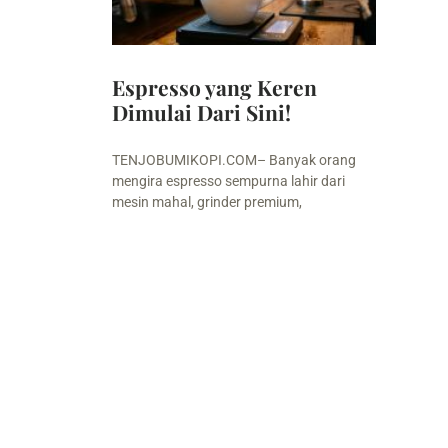
Espresso yang Keren
Dimulai Dari Sini!
TENJOBUMIKOPI.COM– Banyak orang
mengira espresso sempurna lahir dari
mesin mahal, grinder premium,