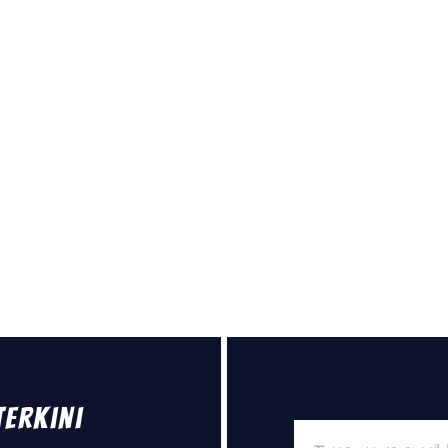
Terkini