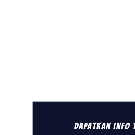
Dapatkan Info 