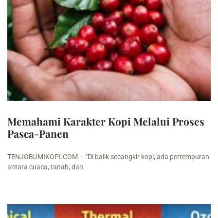
Memahami Karakter Kopi Melalui Proses
Pasca-Panen
TENJOBUMIKOPI.COM – “Di balik secangkir kopi, ada pertempuran
antara cuaca, tanah, dan