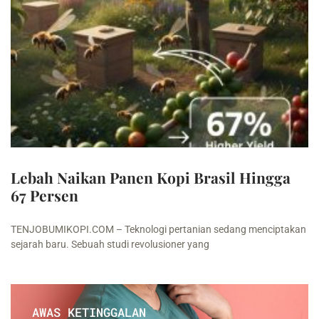
Lebah Naikan Panen Kopi Brasil Hingga
67 Persen
TENJOBUMIKOPI.COM – Teknologi pertanian sedang menciptakan
sejarah baru. Sebuah studi revolusioner yang
AWAS KETINGGALAN