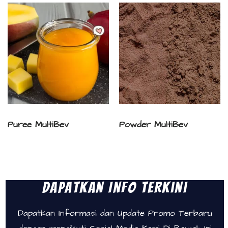
Puree MultiBev
Powder MultiBev
Dapatkan Info Terkini
Dapatkan Informasi dan Update Promo Terbaru