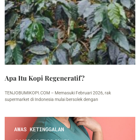
Apa Itu Kopi Regeneratif?
TENJOBUMIKOPI.COM – Memasuki Februari 2026, rak
supermarket di Indonesia mulai bersolek dengan
AWAS KETINGGALAN