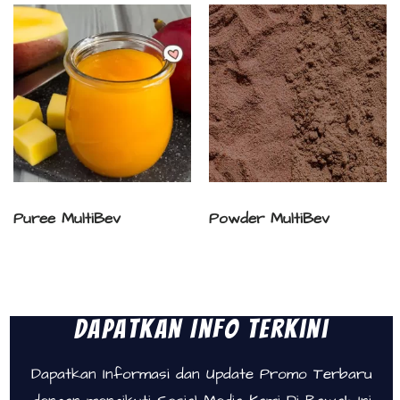
Puree MultiBev
Powder MultiBev
Dapatkan Info Terkini
Dapatkan Informasi dan Update Promo Terbaru