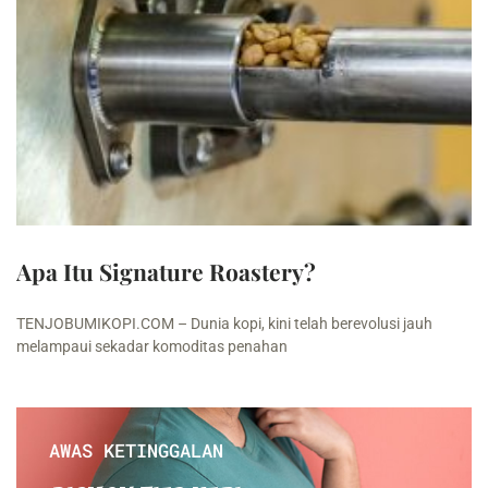
Apa Itu Signature Roastery?
TENJOBUMIKOPI.COM – Dunia kopi, kini telah berevolusi jauh
melampaui sekadar komoditas penahan
AWAS KETINGGALAN