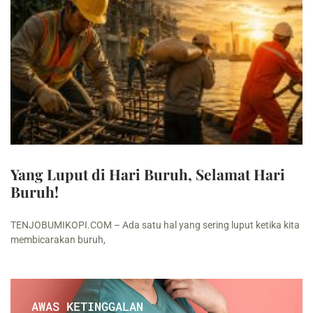
Yang Luput di Hari Buruh, Selamat Hari
Buruh!
TENJOBUMIKOPI.COM – Ada satu hal yang sering luput ketika kita
membicarakan buruh,
AWAS KETINGGALAN