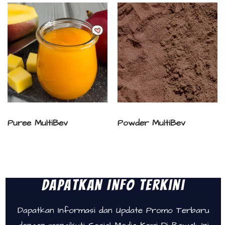
Puree MultiBev
Powder MultiBev
Dapatkan Info Terkini
Dapatkan Informasi dan Update Promo Terbaru