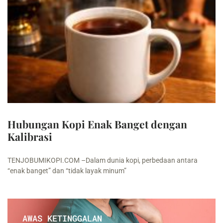
Hubungan Kopi Enak Banget dengan
Kalibrasi
TENJOBUMIKOPI.COM –Dalam dunia kopi, perbedaan antara
“enak banget” dan “tidak layak minum”
AWAS KETINGGALAN