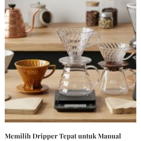
Memilih Dripper Tepat untuk Manual