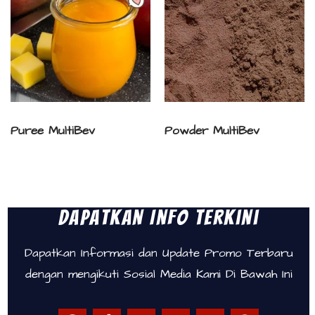
Puree MultiBev
Powder MultiBev
Dapatkan Info Terkini
Dapatkan Informasi dan Update Promo Terbaru
dengan mengikuti Sosial Media Kami Di Bawah Ini