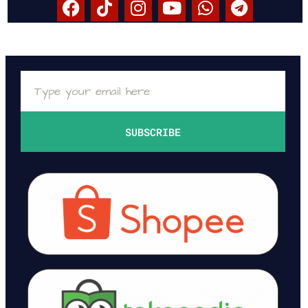
SUBSCRIBE