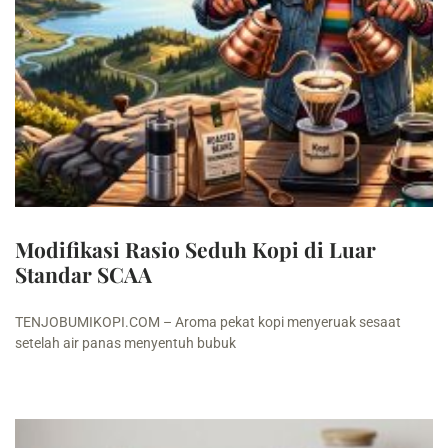
Modifikasi Rasio Seduh Kopi di Luar
Standar SCAA
TENJOBUMIKOPI.COM – Aroma pekat kopi menyeruak sesaat
setelah air panas menyentuh bubuk