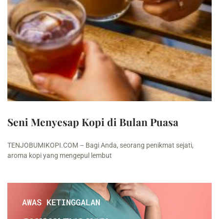
Seni Menyesap Kopi di Bulan Puasa
TENJOBUMIKOPI.COM – Bagi Anda, seorang penikmat sejati,
aroma kopi yang mengepul lembut
AWAS KETINGGALAN