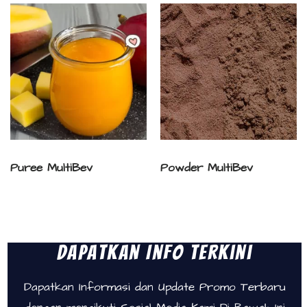
Puree MultiBev
Powder MultiBev
Dapatkan Info Terkini
Dapatkan Informasi dan Update Promo Terbaru