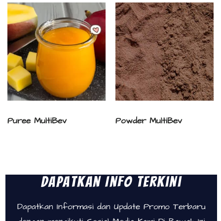
Puree MultiBev
Powder MultiBev
Dapatkan Info Terkini
Dapatkan Informasi dan Update Promo Terbaru