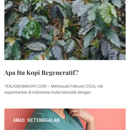
Apa Itu Kopi Regeneratif?
TENJOBUMIKOPI.COM – Memasuki Februari 2026, rak
supermarket di Indonesia mulai bersolek dengan
AWAS KETINGGALAN