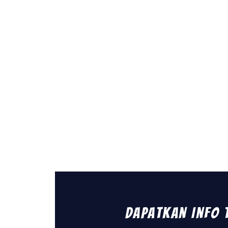
Dapatkan Info 