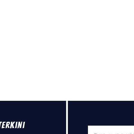
Terkini