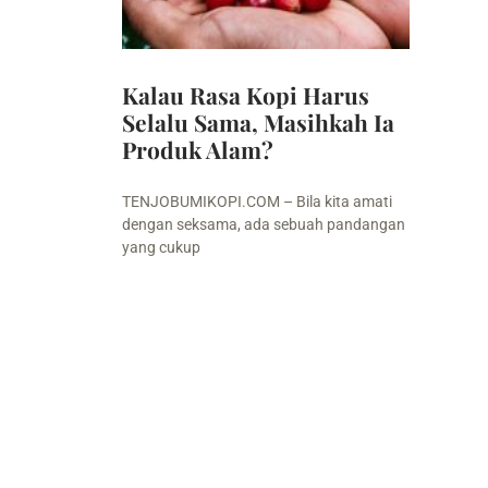
Kalau Rasa Kopi Harus
Selalu Sama, Masihkah Ia
Produk Alam?
TENJOBUMIKOPI.COM – Bila kita amati
dengan seksama, ada sebuah pandangan
yang cukup