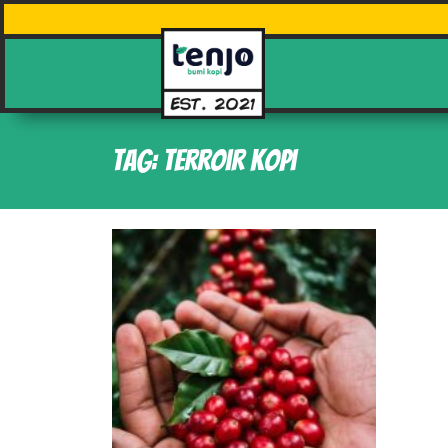
Tag: terroir kopi