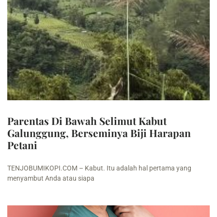
Parentas Di Bawah Selimut Kabut
Galunggung, Berseminya Biji Harapan
Petani
TENJOBUMIKOPI.COM – Kabut. Itu adalah hal pertama yang
menyambut Anda atau siapa