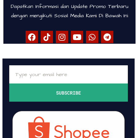
Dapatkan Informasi dan Update Promo Terbaru
dengan mengikuti Sosial Media Kami Di Bawah Ini
SUBSCRIBE