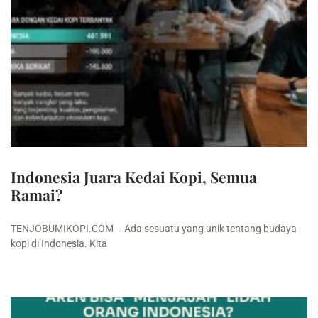
Indonesia Juara Kedai Kopi, Semua
Ramai?
TENJOBUMIKOPI.COM – Ada sesuatu yang unik tentang budaya
kopi di Indonesia. Kita