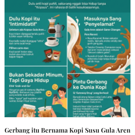
Gerbang itu Bernama Kopi Susu Gula Aren