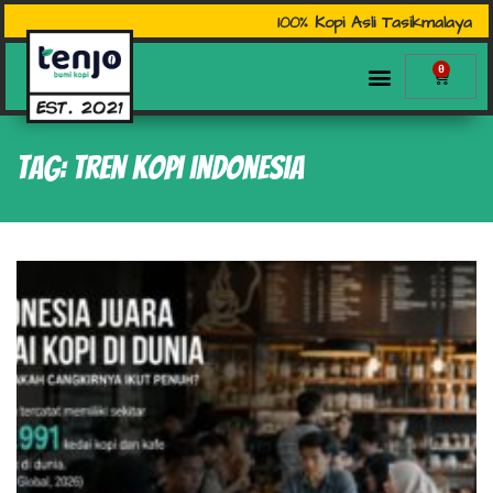
100% Kopi Asli Tasikmalaya
0
Tag: tren kopi indonesia