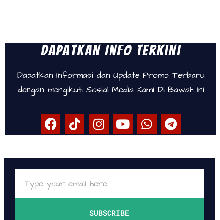
Dapatkan Info Terkini
Dapatkan Informasi dan Update Promo Terbaru
dengan mengikuti Sosial Media Kami Di Bawah Ini
SUBSCRIBE