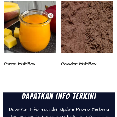
Puree MultiBev
Powder MultiBev
Dapatkan Info Terkini
Dapatkan Informasi dan Update Promo Terbaru