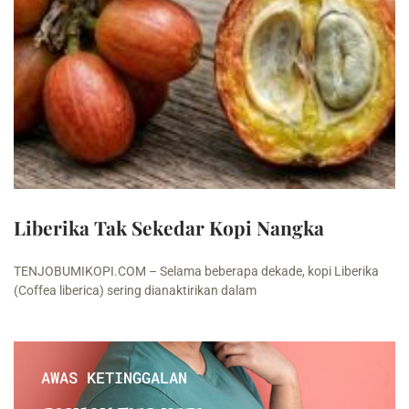
Liberika Tak Sekedar Kopi Nangka
TENJOBUMIKOPI.COM – Selama beberapa dekade, kopi Liberika
(Coffea liberica) sering dianaktirikan dalam
AWAS KETINGGALAN