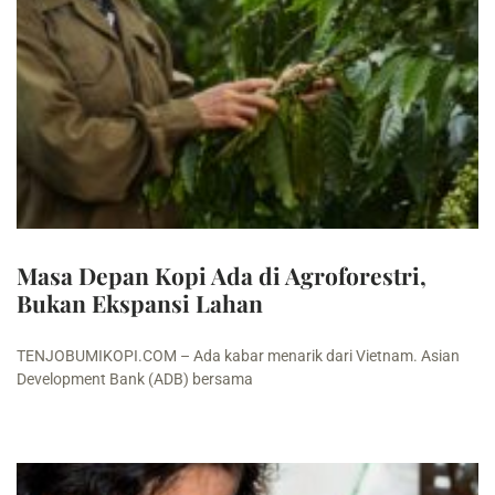
Masa Depan Kopi Ada di Agroforestri,
Bukan Ekspansi Lahan
TENJOBUMIKOPI.COM – Ada kabar menarik dari Vietnam. Asian
Development Bank (ADB) bersama