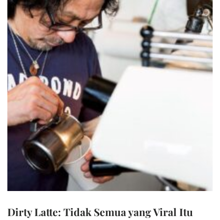
Dirty Latte: Tidak Semua yang Viral Itu