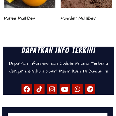
Puree MultiBev
Powder MultiBev
Dapatkan Info Terkini
Dapatkan Informasi dan Update Promo Terbaru
dengan mengikuti Sosial Media Kami Di Bawah Ini