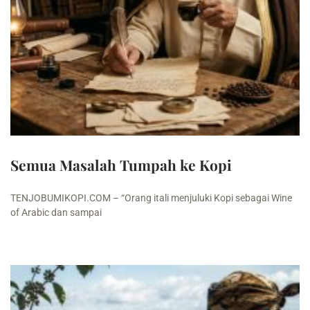
Semua Masalah Tumpah ke Kopi
TENJOBUMIKOPI.COM – “Orang itali menjuluki Kopi sebagai Wine
of Arabic dan sampai