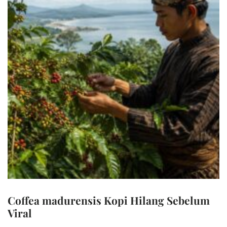
Coffea madurensis Kopi Hilang Sebelum
Viral