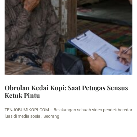
Obrolan Kedai Kopi: Saat Petugas Sensus
Ketuk Pintu
TENJOBUMIKOPI.COM – Belakangan sebuah video pendek beredar
luas di media sosial. Seorang