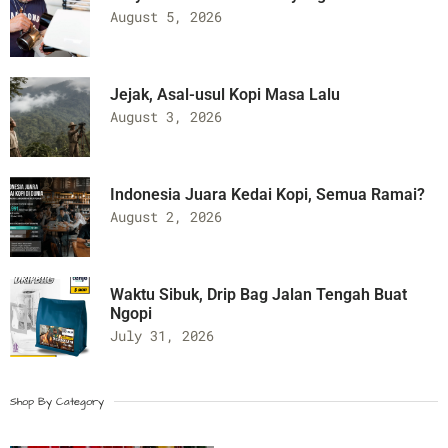
August 5, 2026
Jejak, Asal-usul Kopi Masa Lalu
August 3, 2026
Indonesia Juara Kedai Kopi, Semua Ramai?
August 2, 2026
Waktu Sibuk, Drip Bag Jalan Tengah Buat
Ngopi
July 31, 2026
Shop By Category