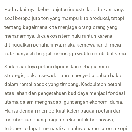
Pada akhirnya, keberlanjutan industri kopi bukan hanya
soal berapa juta ton yang mampu kita produksi, tetapi
tentang bagaimana kita menjaga orang-orang yang
menanamnya. Jika ekosistem hulu runtuh karena
ditinggalkan penghuninya, maka kemewahan di meja
kafe hanyalah tinggal menunggu waktu untuk ikut sirna.
Sudah saatnya petani diposisikan sebagai mitra
strategis, bukan sekadar buruh penyedia bahan baku
dalam rantai pasok yang timpang. Kedaulatan petani
atas lahan dan pengetahuan budidaya menjadi fondasi
utama dalam menghadapi guncangan ekonomi dunia.
Hanya dengan memperkuat kelembagaan petani dan
memberikan ruang bagi mereka untuk berinovasi,
Indonesia dapat memastikan bahwa harum aroma kopi