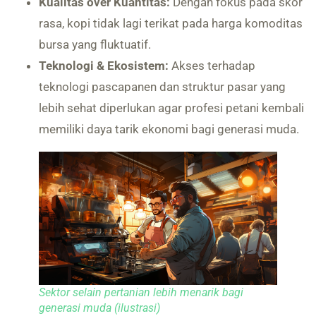
Kualitas over Kuantitas:
Dengan fokus pada skor
rasa, kopi tidak lagi terikat pada harga komoditas
bursa yang fluktuatif.
Teknologi & Ekosistem:
Akses terhadap
teknologi pascapanen dan struktur pasar yang
lebih sehat diperlukan agar profesi petani kembali
memiliki daya tarik ekonomi bagi generasi muda.
Sektor selain pertanian lebih menarik bagi
generasi muda (ilustrasi)