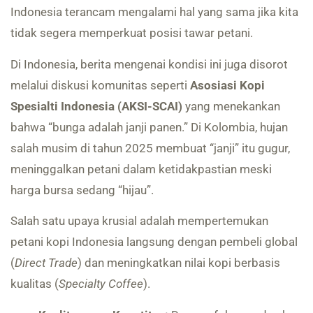
Indonesia terancam mengalami hal yang sama jika kita
tidak segera memperkuat posisi tawar petani.
Di Indonesia, berita mengenai kondisi ini juga disorot
melalui diskusi komunitas seperti
Asosiasi Kopi
Spesialti Indonesia (AKSI-SCAI)
yang menekankan
bahwa “bunga adalah janji panen.” Di Kolombia, hujan
salah musim di tahun 2025 membuat “janji” itu gugur,
meninggalkan petani dalam ketidakpastian meski
harga bursa sedang “hijau”.
Salah satu upaya krusial adalah mempertemukan
petani kopi Indonesia langsung dengan pembeli global
(
Direct Trade
) dan meningkatkan nilai kopi berbasis
kualitas (
Specialty Coffee
).