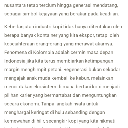
nusantara tetap tercium hingga generasi mendatang,
sebagai simbol kejayaan yang berakar pada keadilan.
Keberlanjutan industri kopi tidak hanya ditentukan oleh
berapa banyak kontainer yang kita ekspor, tetapi oleh
kesejahteraan orang-orang yang merawat akarnya.
Fenomena di Kolombia adalah cermin masa depan
Indonesia jika kita terus membiarkan ketimpangan
margin menghimpit petani. Regenerasi bukan sekadar
mengajak anak muda kembali ke kebun, melainkan
menciptakan ekosistem di mana bertani kopi menjadi
pilihan karier yang bermartabat dan menguntungkan
secara ekonomi. Tanpa langkah nyata untuk
menghargai keringat di hulu sebanding dengan
kemewahan di hilir, secangkir kopi yang kita nikmati