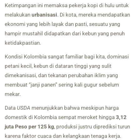
Ketimpangan ini memaksa pekerja kopi di hulu untuk
melakukan
urbanisasi
. Di kota, mereka mendapatkan
ekonomi yang lebih layak dan pasti, sesuatu yang
hampir mustahil didapatkan dari kebun yang penuh
ketidakpastian.
Kondisi Kolombia sangat familiar bagi kita, dominasi
petani kecil, kebun di dataran tinggi yang sulit
dimekanisasi, dan tekanan perubahan iklim yang
membuat “janji panen” sering kali gugur sebelum
mekar.
Data
USDA
menunjukkan bahwa meskipun harga
domestik di Kolombia sempat meroket hingga
3,12
juta Peso per 125 kg
, produksi justru diprediksi turun
karena faktor cuaca dan kelangkaan tenaga kerja.