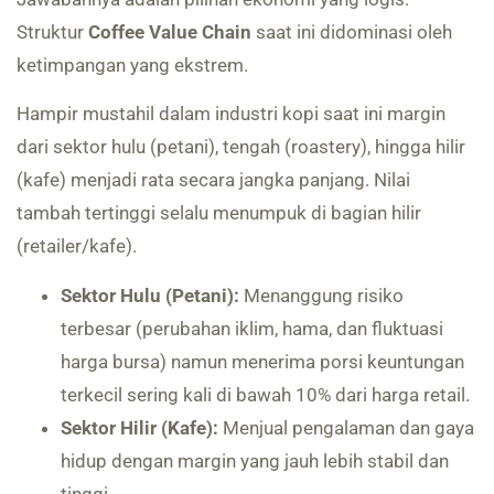
Struktur
Coffee Value Chain
saat ini didominasi oleh
ketimpangan yang ekstrem.
Hampir mustahil dalam industri kopi saat ini margin
dari sektor hulu (petani), tengah (roastery), hingga hilir
(kafe) menjadi rata secara jangka panjang. Nilai
tambah tertinggi selalu menumpuk di bagian hilir
(retailer/kafe).
Sektor Hulu (Petani):
Menanggung risiko
terbesar (perubahan iklim, hama, dan fluktuasi
harga bursa) namun menerima porsi keuntungan
terkecil sering kali di bawah 10% dari harga retail.
Sektor Hilir (Kafe):
Menjual pengalaman dan gaya
hidup dengan margin yang jauh lebih stabil dan
tinggi.