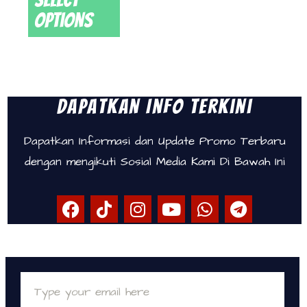
options
Dapatkan Info Terkini
Dapatkan Informasi dan Update Promo Terbaru
dengan mengikuti Sosial Media Kami Di Bawah Ini