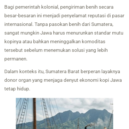
Bagi pemerintah kolonial, pengiriman benih secara
besar-besaran ini menjadi penyelamat reputasi di pasar
internasional. Tanpa pasokan benih dari Sumatera,
sangat mungkin Jawa harus menurunkan standar mutu
kopinya atau bahkan meninggalkan komoditas
tersebut sebelum menemukan solusi yang lebih
permanen.
Dalam konteks itu, Sumatera Barat berperan layaknya
donor organ yang menjaga denyut ekonomi kopi Jawa
tetap hidup.