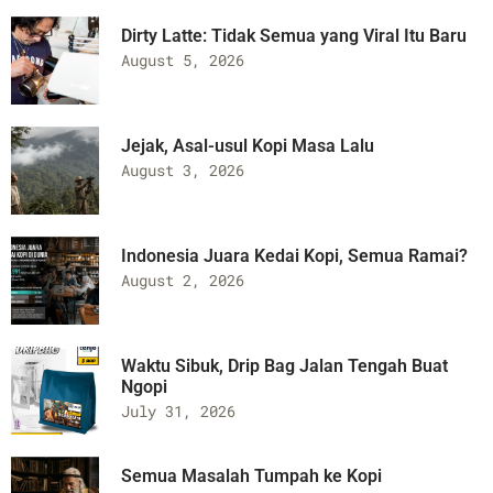
Dirty Latte: Tidak Semua yang Viral Itu Baru
August 5, 2026
Jejak, Asal-usul Kopi Masa Lalu
August 3, 2026
Indonesia Juara Kedai Kopi, Semua Ramai?
August 2, 2026
Waktu Sibuk, Drip Bag Jalan Tengah Buat
Ngopi
July 31, 2026
Semua Masalah Tumpah ke Kopi