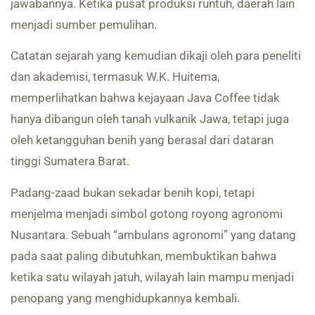
jawabannya. Ketika pusat produksi runtuh, daerah lain
menjadi sumber pemulihan.
Catatan sejarah yang kemudian dikaji oleh para peneliti
dan akademisi, termasuk W.K. Huitema,
memperlihatkan bahwa kejayaan Java Coffee tidak
hanya dibangun oleh tanah vulkanik Jawa, tetapi juga
oleh ketangguhan benih yang berasal dari dataran
tinggi Sumatera Barat.
Padang-zaad bukan sekadar benih kopi, tetapi
menjelma menjadi simbol gotong royong agronomi
Nusantara. Sebuah “ambulans agronomi” yang datang
pada saat paling dibutuhkan, membuktikan bahwa
ketika satu wilayah jatuh, wilayah lain mampu menjadi
penopang yang menghidupkannya kembali.