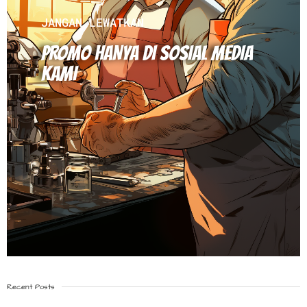
JANGAN LEWATKAN
PROMO HANYA DI SOSIAL MEDIA
KAMI
Recent Posts