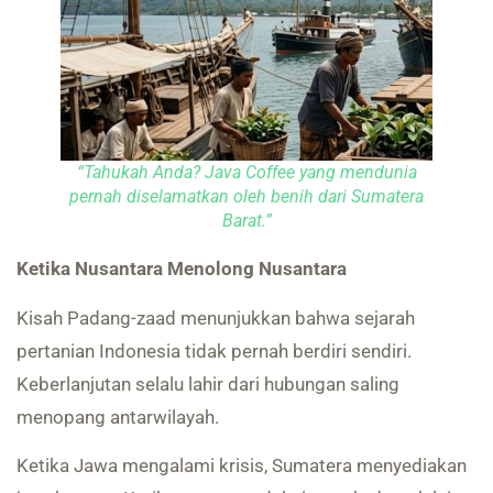
“Tahukah Anda? Java Coffee yang mendunia
pernah diselamatkan oleh benih dari Sumatera
Barat.”
Ketika Nusantara Menolong Nusantara
Kisah Padang-zaad menunjukkan bahwa sejarah
pertanian Indonesia tidak pernah berdiri sendiri.
Keberlanjutan selalu lahir dari hubungan saling
menopang antarwilayah.
Ketika Jawa mengalami krisis, Sumatera menyediakan