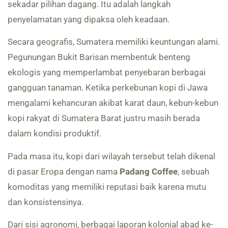
sekadar pilihan dagang. Itu adalah langkah
penyelamatan yang dipaksa oleh keadaan.
Secara geografis, Sumatera memiliki keuntungan alami.
Pegunungan Bukit Barisan membentuk benteng
ekologis yang memperlambat penyebaran berbagai
gangguan tanaman. Ketika perkebunan kopi di Jawa
mengalami kehancuran akibat karat daun, kebun-kebun
kopi rakyat di Sumatera Barat justru masih berada
dalam kondisi produktif.
Pada masa itu, kopi dari wilayah tersebut telah dikenal
di pasar Eropa dengan nama
Padang Coffee
, sebuah
komoditas yang memiliki reputasi baik karena mutu
dan konsistensinya.
Dari sisi agronomi, berbagai laporan kolonial abad ke-