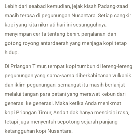
Lebih dari seabad kemudian, jejak kisah Padang-zaad
masih terasa di pegunungan Nusantara. Setiap cangkir
kopi yang kita nikmati hari ini sesungguhnya
menyimpan cerita tentang benih, perjalanan, dan
gotong royong antardaerah yang menjaga kopi tetap
hidup.
Di Priangan Timur, tempat kopi tumbuh di lereng-lereng
pegunungan yang sama-sama diberkahi tanah vulkanik
dan iklim pegunungan, semangat itu masih berlanjut
melalui tangan para petani yang merawat kebun dari
generasi ke generasi. Maka ketika Anda menikmati
kopi Priangan Timur, Anda tidak hanya mencicipi rasa,
tetapi juga menyentuh sepotong sejarah panjang
ketangguhan kopi Nusantara.