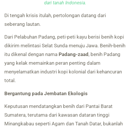
dari tanah Indonesia.
Di tengah krisis itulah, pertolongan datang dari
seberang lautan.
Dari Pelabuhan Padang, peti-peti kayu berisi benih kopi
dikirim melintasi Selat Sunda menuju Jawa. Benih-benih
itu dikenal dengan nama
Padang-zaad
, benih Padang
yang kelak memainkan peran penting dalam
menyelamatkan industri kopi kolonial dari kehancuran
total.
Bergantung pada Jembatan Ekologis
Keputusan mendatangkan benih dari Pantai Barat
Sumatera, terutama dari kawasan dataran tinggi
Minangkabau seperti Agam dan Tanah Datar, bukanlah