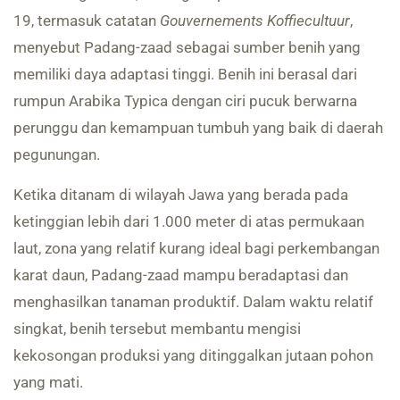
19, termasuk catatan
Gouvernements Koffiecultuur
,
menyebut Padang-zaad sebagai sumber benih yang
memiliki daya adaptasi tinggi. Benih ini berasal dari
rumpun Arabika Typica dengan ciri pucuk berwarna
perunggu dan kemampuan tumbuh yang baik di daerah
pegunungan.
Ketika ditanam di wilayah Jawa yang berada pada
ketinggian lebih dari 1.000 meter di atas permukaan
laut, zona yang relatif kurang ideal bagi perkembangan
karat daun, Padang-zaad mampu beradaptasi dan
menghasilkan tanaman produktif. Dalam waktu relatif
singkat, benih tersebut membantu mengisi
kekosongan produksi yang ditinggalkan jutaan pohon
yang mati.