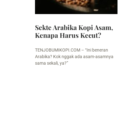
Sekte Arabika Kopi Asam,
Kenapa Harus Kecut?
TENJOBUMIKOPI.COM – “Ini beneran
Arabika? Kok nggak ada asam-asamnya
sama sekali, ya?”