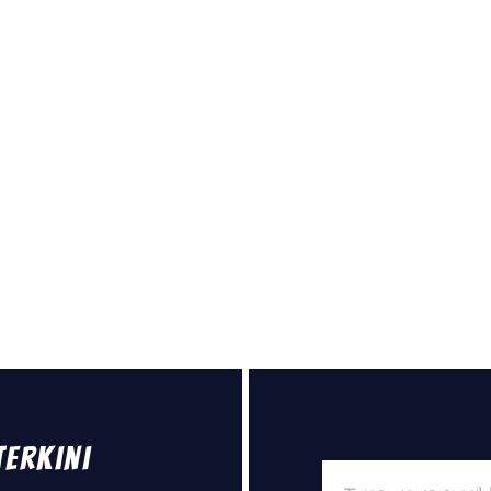
Terkini