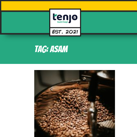
Tag: asam