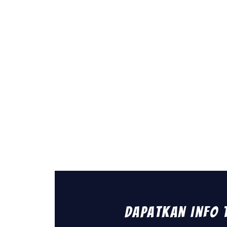
Dapatkan Info 