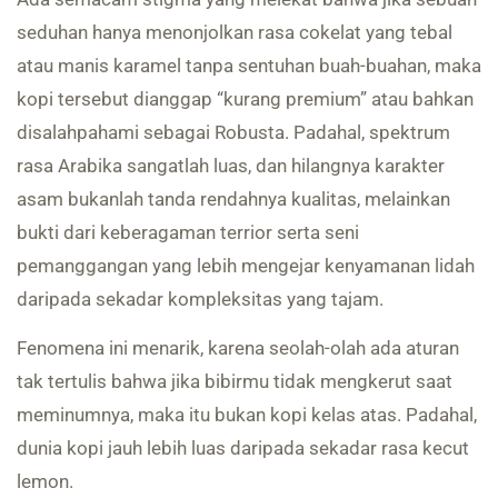
seduhan hanya menonjolkan rasa cokelat yang tebal
atau manis karamel tanpa sentuhan buah-buahan, maka
kopi tersebut dianggap “kurang premium” atau bahkan
disalahpahami sebagai Robusta. Padahal, spektrum
rasa Arabika sangatlah luas, dan hilangnya karakter
asam bukanlah tanda rendahnya kualitas, melainkan
bukti dari keberagaman terrior serta seni
pemanggangan yang lebih mengejar kenyamanan lidah
daripada sekadar kompleksitas yang tajam.
Fenomena ini menarik, karena seolah-olah ada aturan
tak tertulis bahwa jika bibirmu tidak mengkerut saat
meminumnya, maka itu bukan kopi kelas atas. Padahal,
dunia kopi jauh lebih luas daripada sekadar rasa kecut
lemon.