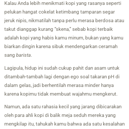
Kalau Anda lebih menikmati kopi yang rasanya seperti
pelukan hangat cokelat ketimbang tamparan segar
jeruk nipis, nikmatilah tanpa perlu merasa berdosa atau
takut dianggap kurang “skena,” sebab kopi terbaik
adalah kopi yang habis kamu minum, bukan yang kamu
biarkan dingin karena sibuk mendengarkan ceramah
sang
barista
.
Lagipula, hidup ini sudah cukup pahit dan asam untuk
ditambah-tambah lagi dengan ego soal takaran pH di
dalam gelas, jadi berhentilah merasa minder hanya
karena kopimu tidak membuat wajahmu mengkerut.
Namun, ada satu rahasia kecil yang jarang dibicarakan
oleh para ahli kopi di balik meja seduh mereka yang
mengkilap itu, tahukah kamu bahwa ada satu kesalahan