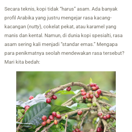
Secara teknis, kopi tidak “harus” asam. Ada banyak
profil Arabika yang justru mengejar rasa kacang-
kacangan (
nutty
), cokelat pekat, atau karamel yang
manis dan kental. Namun, di dunia kopi spesialti, rasa
asam sering kali menjadi “standar emas.” Mengapa
para penikmatnya seolah mendewakan rasa tersebut?
Mari kita bedah: