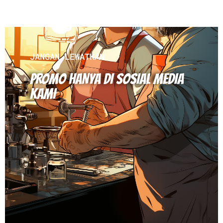
JANGAN LEWATKAN
PROMO HANYA DI SOSIAL MEDIA
KAMI