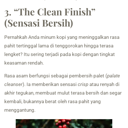
3. “The Clean Finish”
(Sensasi Bersih)
Pernahkah Anda minum kopi yang meninggalkan rasa
pahit tertinggal lama di tenggorokan hingga terasa
lengket? Itu sering terjadi pada kopi dengan tingkat
keasaman rendah.
Rasa asam berfungsi sebagai pembersih palet (
palate
cleanser
). Ia memberikan sensasi
crisp
atau renyah di
akhir tegukan, membuat mulut terasa bersih dan segar
kembali, bukannya berat oleh rasa pahit yang
menggantung.