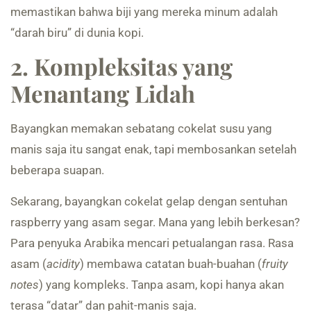
memastikan bahwa biji yang mereka minum adalah
“darah biru” di dunia kopi.
2. Kompleksitas yang
Menantang Lidah
Bayangkan memakan sebatang cokelat susu yang
manis saja itu sangat enak, tapi membosankan setelah
beberapa suapan.
Sekarang, bayangkan cokelat gelap dengan sentuhan
raspberry yang asam segar. Mana yang lebih berkesan?
Para penyuka Arabika mencari petualangan rasa. Rasa
asam (
acidity
) membawa catatan buah-buahan (
fruity
notes
) yang kompleks. Tanpa asam, kopi hanya akan
terasa “datar” dan pahit-manis saja.