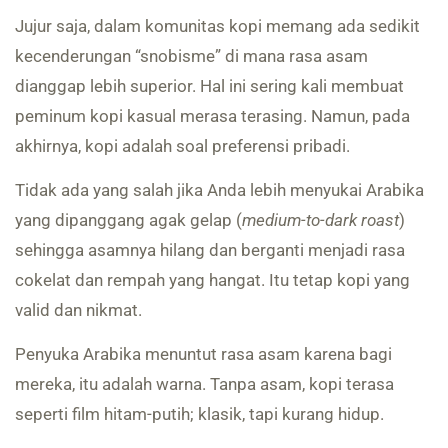
Jujur saja, dalam komunitas kopi memang ada sedikit
kecenderungan “snobisme” di mana rasa asam
dianggap lebih superior. Hal ini sering kali membuat
peminum kopi kasual merasa terasing. Namun, pada
akhirnya, kopi adalah soal preferensi pribadi.
Tidak ada yang salah jika Anda lebih menyukai Arabika
yang dipanggang agak gelap (
medium-to-dark roast
)
sehingga asamnya hilang dan berganti menjadi rasa
cokelat dan rempah yang hangat. Itu tetap kopi yang
valid dan nikmat.
Penyuka Arabika menuntut rasa asam karena bagi
mereka, itu adalah warna. Tanpa asam, kopi terasa
seperti film hitam-putih; klasik, tapi kurang hidup.