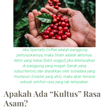
Jika Specialty Coffee adalah panggung
pertunjukannya, maka Strain adalah aktornya.
Aktor yang hebat (bibit unggul) jika ditempatkan
di panggung yang megah (tanah yang
subur/terroir) dan diarahkan oleh sutradara yang
mumpuni (roaster yang ahli), maka akan tercipta
sebuah simfoni rasa yang tak terlupakan.
Apakah Ada “Kultus” Rasa
Asam?