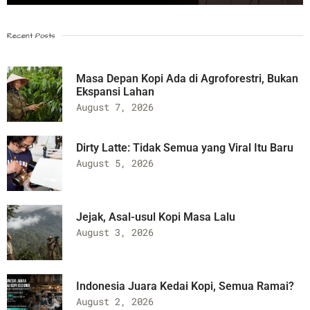
Recent Posts
Masa Depan Kopi Ada di Agroforestri, Bukan
Ekspansi Lahan
August 7, 2026
Dirty Latte: Tidak Semua yang Viral Itu Baru
August 5, 2026
Jejak, Asal-usul Kopi Masa Lalu
August 3, 2026
Indonesia Juara Kedai Kopi, Semua Ramai?
August 2, 2026