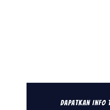
Dapatkan Info 