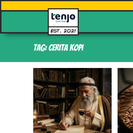
Tag: cerita kopi