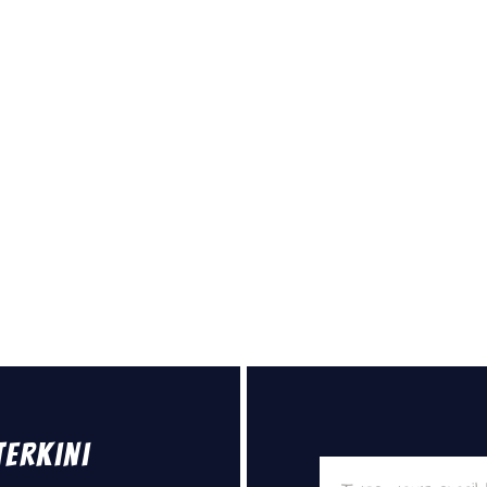
Terkini